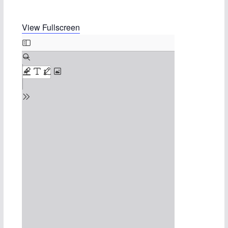
View Fullscreen