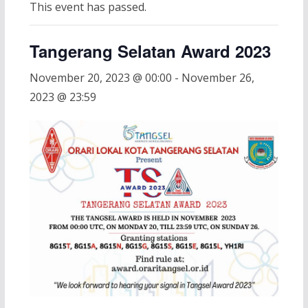
This event has passed.
Tangerang Selatan Award 2023
November 20, 2023 @ 00:00
-
November 26,
2023 @ 23:59