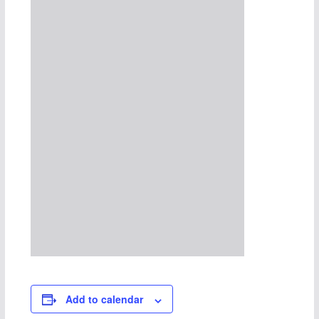
Add to calendar