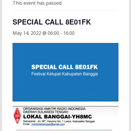
This event has passed.
SPECIAL CALL 8E01FK
May 14, 2022 @ 06:00
-
16:00