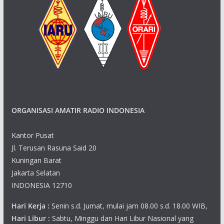
ORGANISASI AMATIR RADIO INDONESIA
Kantor Pusat
Jl. Terusan Rasuna Said 20
Kuningan Barat
Jakarta Selatan
INDONESIA 12710
Hari Kerja :
Senin s.d. Jumat, mulai jam 08.00 s.d. 18.00 WIB,
Hari Libur :
Sabtu, Minggu dan Hari Libur Nasional yang