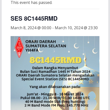
This event has passed.
SES 8C1445RMD
March 8, 2024 @ 00:00
-
March 10, 2024 @ 23:30