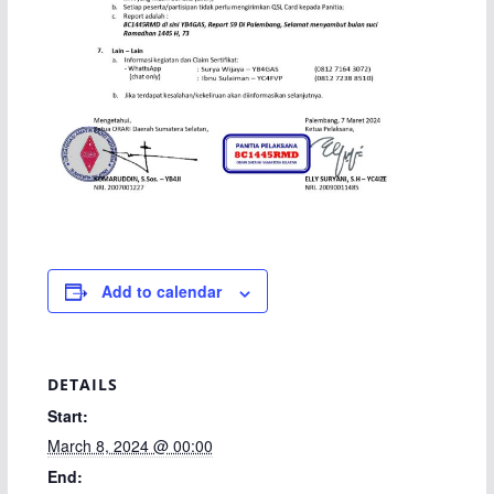
Add to calendar
DETAILS
Start:
March 8, 2024 @ 00:00
End: