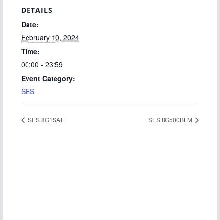
DETAILS
Date:
February 10, 2024
Time:
00:00 - 23:59
Event Category:
SES
SES 8G1SAT
SES 8G500BLM