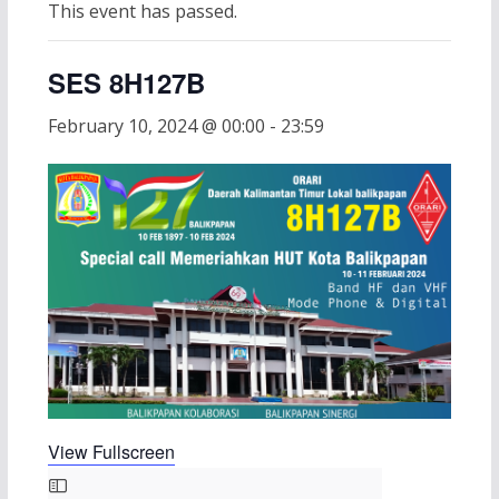
This event has passed.
SES 8H127B
February 10, 2024 @ 00:00
-
23:59
View Fullscreen