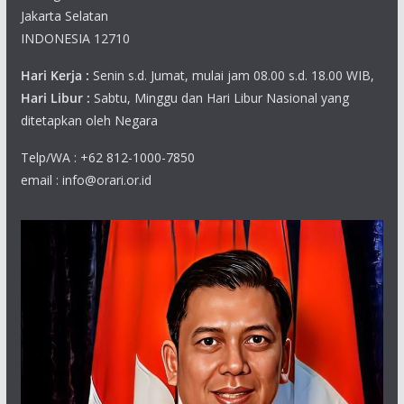
Jakarta Selatan
INDONESIA 12710
Hari Kerja :
Senin s.d. Jumat, mulai jam 08.00 s.d. 18.00 WIB,
Hari Libur :
Sabtu, Minggu dan Hari Libur Nasional yang
ditetapkan oleh Negara
Telp/WA : +62 812-1000-7850
email : info@orari.or.id