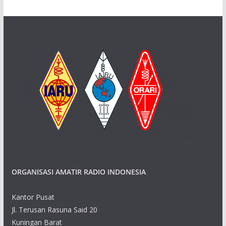
ORGANISASI AMATIR RADIO INDONESIA
Kantor Pusat
Jl. Terusan Rasuna Said 20
Kuningan Barat