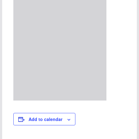
Add to calendar