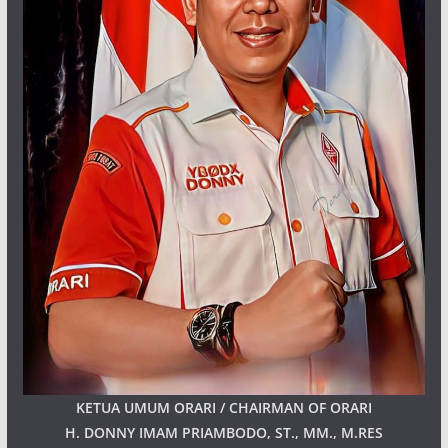
KETUA UMUM ORARI / CHAIRMAN OF ORARI
H. DONNY IMAM PRIAMBODO, ST., MM., M.RES