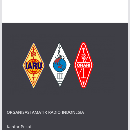
ORGANISASI AMATIR RADIO INDONESIA
Kantor Pusat