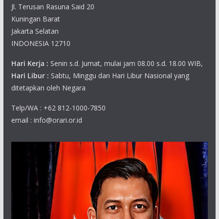
Jl. Terusan Rasuna Said 20
Kuningan Barat
Jakarta Selatan
INDONESIA 12710
Hari Kerja :
Senin s.d. Jumat, mulai jam 08.00 s.d. 18.00 WIB,
Hari Libur :
Sabtu, Minggu dan Hari Libur Nasional yang
ditetapkan oleh Negara
Telp/WA : +62 812-1000-7850
email : info@orari.or.id