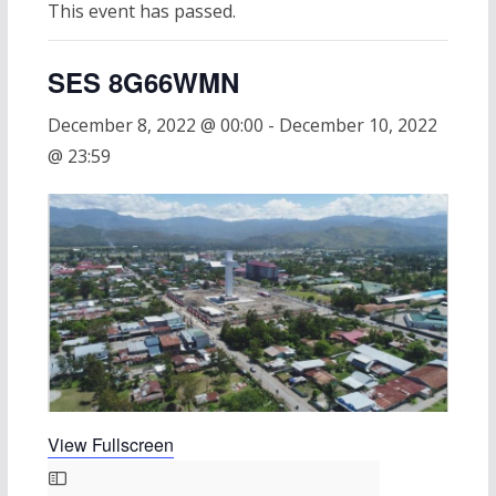
This event has passed.
SES 8G66WMN
December 8, 2022 @ 00:00
-
December 10, 2022
@ 23:59
View Fullscreen