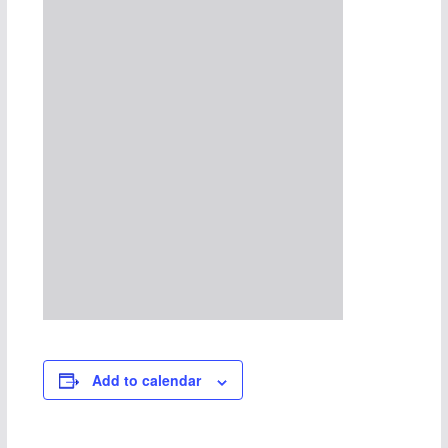
Add to calendar