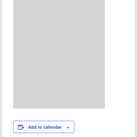
Add to calendar