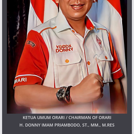
KETUA UMUM ORARI / CHAIRMAN OF ORARI
H. DONNY IMAM PRIAMBODO, ST., MM., M.RES