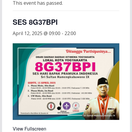
This event has passed.
SES 8G37BPI
April 12, 2025 @ 09:00
-
22:00
View Fullscreen