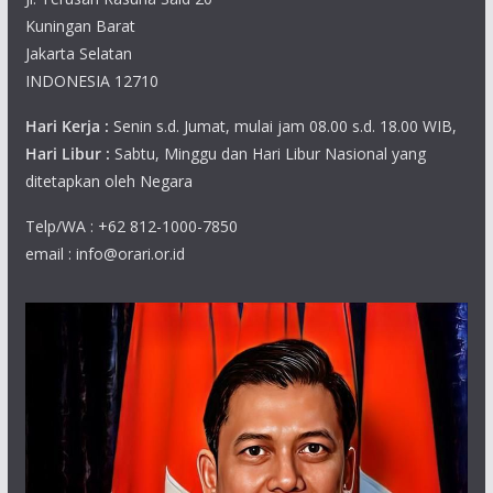
Kuningan Barat
Jakarta Selatan
INDONESIA 12710
Hari Kerja :
Senin s.d. Jumat, mulai jam 08.00 s.d. 18.00 WIB,
Hari Libur :
Sabtu, Minggu dan Hari Libur Nasional yang
ditetapkan oleh Negara
Telp/WA : +62 812-1000-7850
email : info@orari.or.id