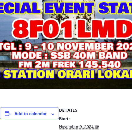
DETAILS
Add to calendar
Start:
November 9, 2024 @