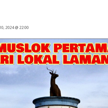
0, 2024 @ 22:00