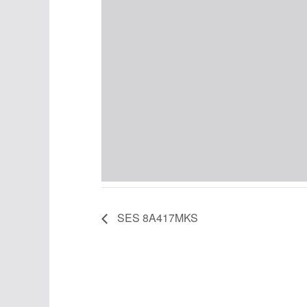
SES 8A417MKS