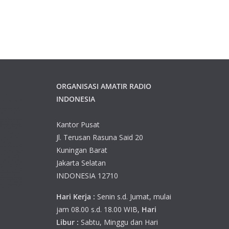
ORGANISASI AMATIR RADIO
INDONESIA
Kantor Pusat
Jl. Terusan Rasuna Said 20
Kuningan Barat
Jakarta Selatan
INDONESIA 12710
Hari Kerja :
Senin s.d. Jumat, mulai
jam 08.00 s.d. 18.00 WIB,
Hari
Libur :
Sabtu, Minggu dan Hari