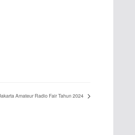
Jakarta Amateur Radio Fair Tahun 2024