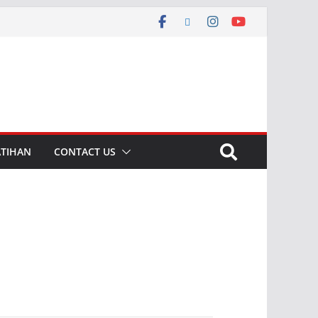
ATIHAN
CONTACT US