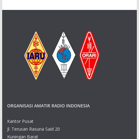
ORGANISASI AMATIR RADIO INDONESIA
Kantor Pusat
Jl. Terusan Rasuna Said 20
Kuningan Barat