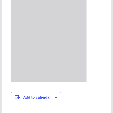
Add to calendar