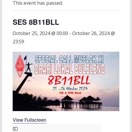
This event has passed.
SES 8B11BLL
October 25, 2024 @ 00:00
-
October 26, 2024 @
23:59
View Fullscreen