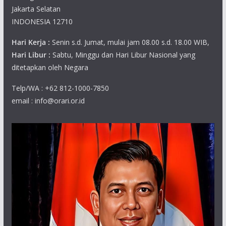
Jakarta Selatan
INDONESIA 12710
Hari Kerja :
Senin s.d. Jumat, mulai jam 08.00 s.d. 18.00 WIB,
Hari Libur :
Sabtu, Minggu dan Hari Libur Nasional yang
ditetapkan oleh Negara
Telp/WA : +62 812-1000-7850
email : info@orari.or.id