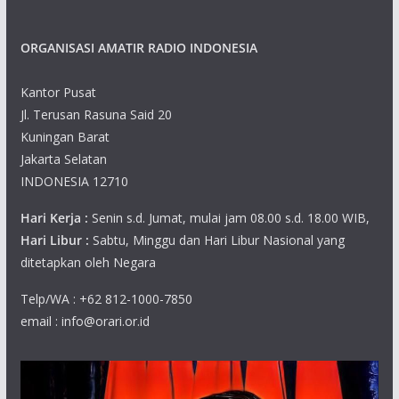
ORGANISASI AMATIR RADIO INDONESIA
Kantor Pusat
Jl. Terusan Rasuna Said 20
Kuningan Barat
Jakarta Selatan
INDONESIA 12710
Hari Kerja :
Senin s.d. Jumat, mulai jam 08.00 s.d. 18.00 WIB,
Hari Libur :
Sabtu, Minggu dan Hari Libur Nasional yang
ditetapkan oleh Negara
Telp/WA : +62 812-1000-7850
email : info@orari.or.id