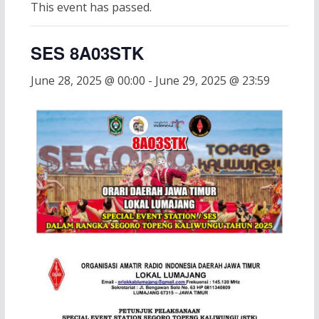
This event has passed.
SES 8A03STK
June 28, 2025 @ 00:00
-
June 29, 2025 @ 23:59