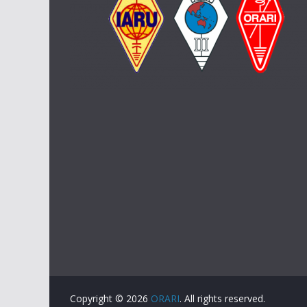
Copyright © 2026
ORARI
. All rights reserved.