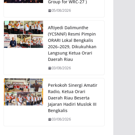
Group for WRC-27 )
05/08/2026
Aftiyedi Dalimunthe
(YC5NNF) Resmi Pimpin
ORARI Lokal Bengkalis
2026–2029, Dikukuhkan
Langsung Ketua Orari
Daerah Riau
03/08/2026
Perkokoh Sinergi Amatir
Radio, Ketua Orari
Daerah Riau Beserta
Jajaran Hadiri Muslok III
Bengkalis
03/08/2026