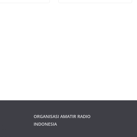
ORGANISASI AMATIR RADIO
INDONESIA