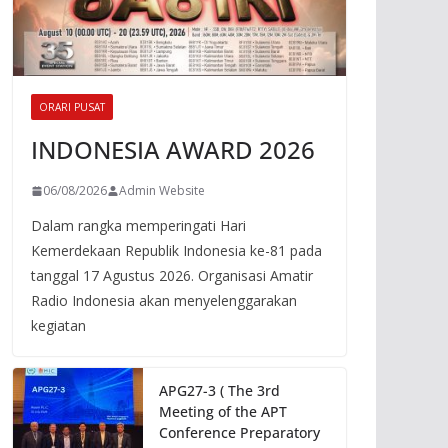
ORARI PUSAT
INDONESIA AWARD 2026
06/08/2026
Admin Website
Dalam rangka memperingati Hari
Kemerdekaan Republik Indonesia ke-81 pada
tanggal 17 Agustus 2026. Organisasi Amatir
Radio Indonesia akan menyelenggarakan
kegiatan
APG27-3 ( The 3rd
Meeting of the APT
Conference Preparatory