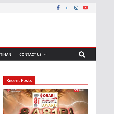
ATIHAN
CONTACT US
Recent Posts