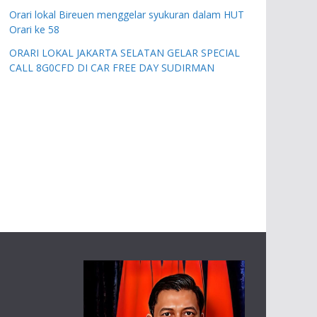
Orari lokal Bireuen menggelar syukuran dalam HUT
Orari ke 58
ORARI LOKAL JAKARTA SELATAN GELAR SPECIAL
CALL 8G0CFD DI CAR FREE DAY SUDIRMAN