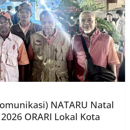
munikasi) NATARU Natal
 2026 ORARI Lokal Kota