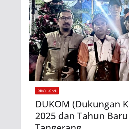
ORARI LOKAL
DUKOM (Dukungan Ko
2025 dan Tahun Baru
Tangerang