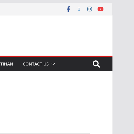
ATIHAN
CONTACT US