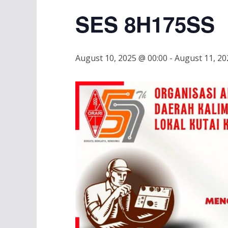
SES 8H175SS
August 10, 2025 @ 00:00
-
August 11, 20