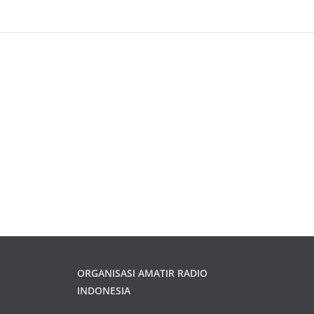
ORGANISASI AMATIR RADIO
INDONESIA