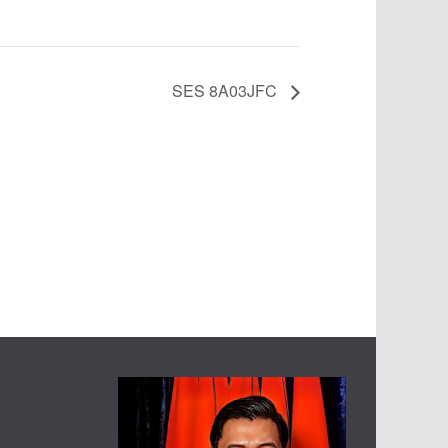
SES 8A03JFC