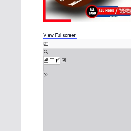
View Fullscreen