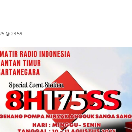
25 @ 23:59