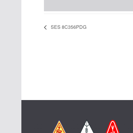
SES 8C356PDG