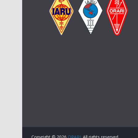
Copyright © 2026
ORARI
. All rights reserved.