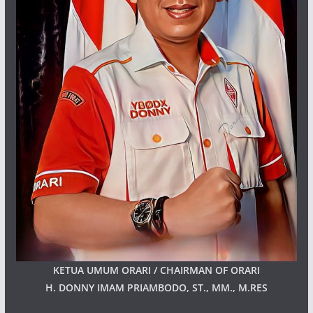
KETUA UMUM ORARI / CHAIRMAN OF ORARI
H. DONNY IMAM PRIAMBODO, ST., MM., M.RES