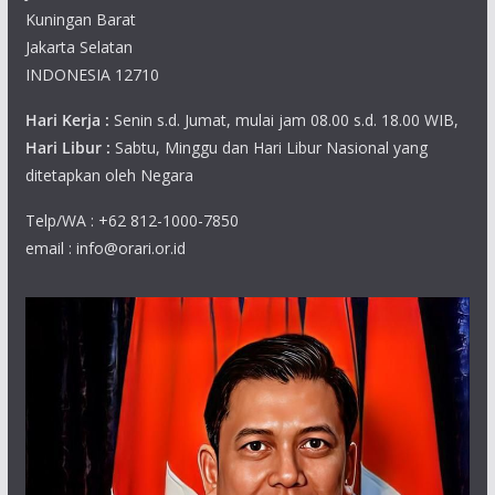
Kuningan Barat
Jakarta Selatan
INDONESIA 12710
Hari Kerja :
Senin s.d. Jumat, mulai jam 08.00 s.d. 18.00 WIB,
Hari Libur :
Sabtu, Minggu dan Hari Libur Nasional yang
ditetapkan oleh Negara
Telp/WA : +62 812-1000-7850
email : info@orari.or.id