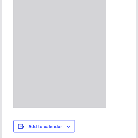
Add to calendar