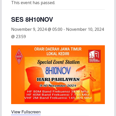
This event has passed.
SES 8H10NOV
November 9, 2024 @ 05:00
-
November 10, 2024
@ 23:59
View Fullscreen