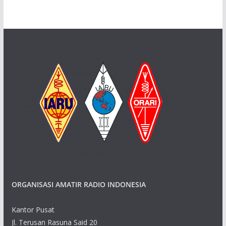
ORGANISASI AMATIR RADIO INDONESIA
Kantor Pusat
Jl. Terusan Rasuna Said 20