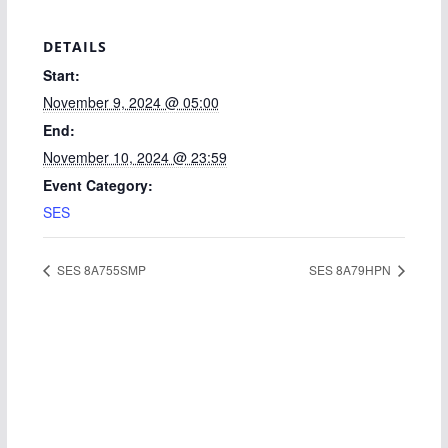
DETAILS
Start:
November 9, 2024 @ 05:00
End:
November 10, 2024 @ 23:59
Event Category:
SES
SES 8A755SMP
SES 8A79HPN