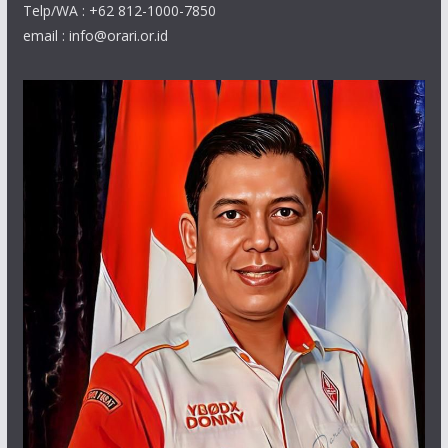
Telp/WA : +62 812-1000-7850
email : info@orari.or.id