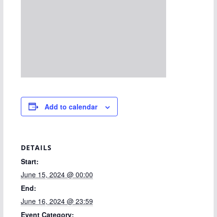
Add to calendar
DETAILS
Start:
June 15, 2024 @ 00:00
End:
June 16, 2024 @ 23:59
Event Category: