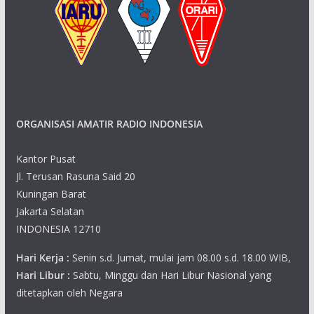
ORGANISASI AMATIR RADIO INDONESIA
Kantor Pusat
Jl. Terusan Rasuna Said 20
Kuningan Barat
Jakarta Selatan
INDONESIA 12710
Hari Kerja :
Senin s.d. Jumat, mulai jam 08.00 s.d. 18.00 WIB,
Hari Libur :
Sabtu, Minggu dan Hari Libur Nasional yang
ditetapkan oleh Negara