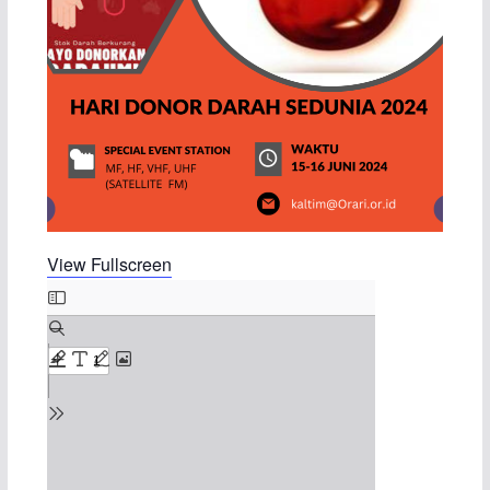
View Fullscreen