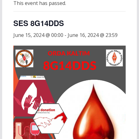
This event has passed.
SES 8G14DDS
June 15, 2024 @ 00:00
-
June 16, 2024 @ 23:59