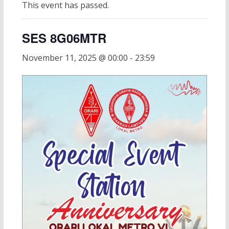
This event has passed.
SES 8G06MTR
November 11, 2025 @ 00:00
-
23:59