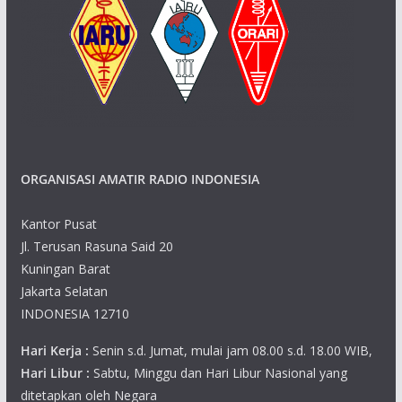
ORGANISASI AMATIR RADIO INDONESIA
Kantor Pusat
Jl. Terusan Rasuna Said 20
Kuningan Barat
Jakarta Selatan
INDONESIA 12710
Hari Kerja :
Senin s.d. Jumat, mulai jam 08.00 s.d. 18.00 WIB,
Hari Libur :
Sabtu, Minggu dan Hari Libur Nasional yang
ditetapkan oleh Negara