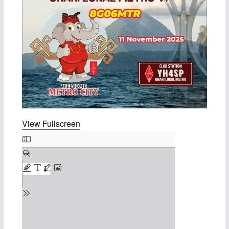
View Fullscreen