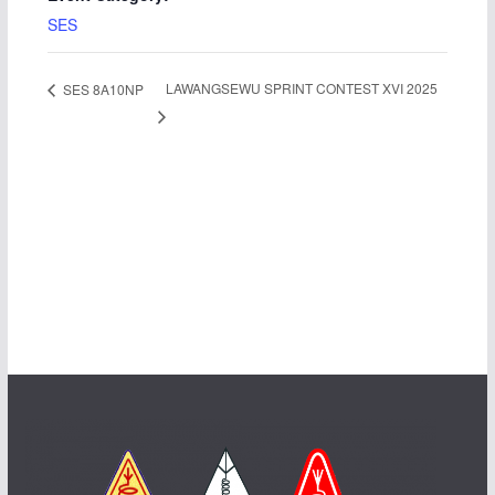
SES
LAWANGSEWU SPRINT CONTEST XVI 2025
SES 8A10NP