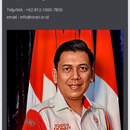
Telp/WA : +62 812-1000-7850
email : info@orari.or.id