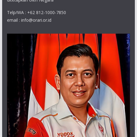
Telp/WA : +62 812-1000-7850
email : info@orari.or.id