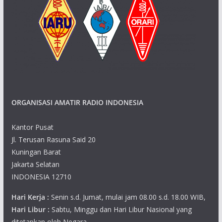
ORGANISASI AMATIR RADIO INDONESIA
Kantor Pusat
Jl. Terusan Rasuna Said 20
Kuningan Barat
Jakarta Selatan
INDONESIA 12710
Hari Kerja :
Senin s.d. Jumat, mulai jam 08.00 s.d. 18.00 WIB,
Hari Libur :
Sabtu, Minggu dan Hari Libur Nasional yang
ditetapkan oleh Negara