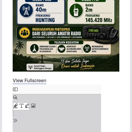
View Fullscreen