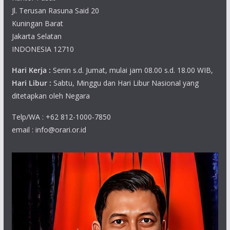
Jl. Terusan Rasuna Said 20
Kuningan Barat
Jakarta Selatan
INDONESIA 12710
Hari Kerja :
Senin s.d. Jumat, mulai jam 08.00 s.d. 18.00 WIB,
Hari Libur :
Sabtu, Minggu dan Hari Libur Nasional yang
ditetapkan oleh Negara
Telp/WA : +62 812-1000-7850
email : info@orari.or.id