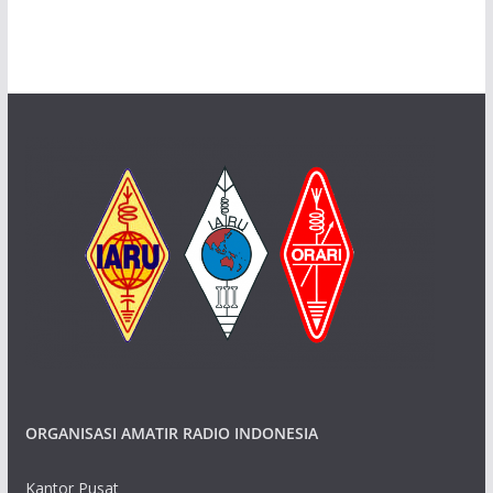
ORGANISASI AMATIR RADIO INDONESIA
Kantor Pusat