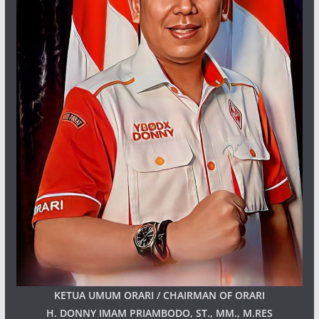
KETUA UMUM ORARI / CHAIRMAN OF ORARI
H. DONNY IMAM PRIAMBODO, ST., MM., M.RES