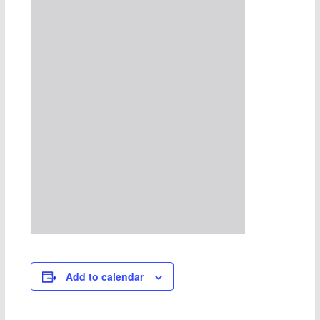
Add to calendar