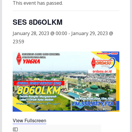
This event has passed.
SES 8D6OLKM
January 28, 2023 @ 00:00
-
January 29, 2023 @
23:59
View Fullscreen