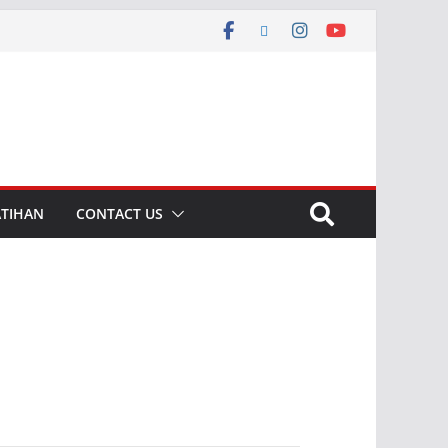
ATIHAN
CONTACT US