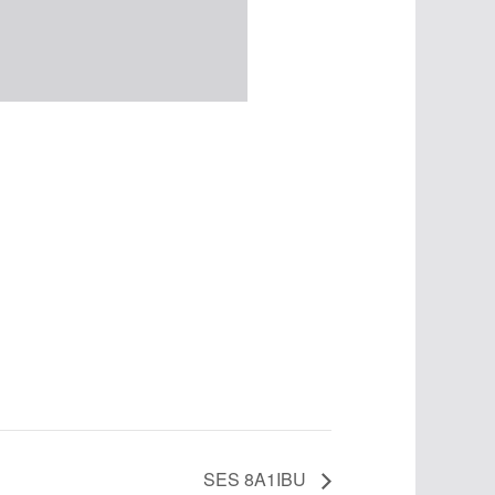
SES 8A1IBU