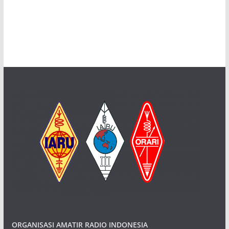
ORGANISASI AMATIR RADIO INDONESIA