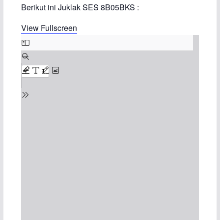
Berikut ini Juklak SES 8B05BKS :
View Fullscreen