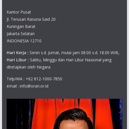
Kantor Pusat
Jl. Terusan Rasuna Said 20
Kuningan Barat
Jakarta Selatan
INDONESIA 12710
Hari Kerja :
Senin s.d. Jumat, mulai jam 08.00 s.d. 18.00 WIB,
Hari Libur :
Sabtu, Minggu dan Hari Libur Nasional yang
ditetapkan oleh Negara
Telp/WA : +62 812-1000-7850
email : info@orari.or.id