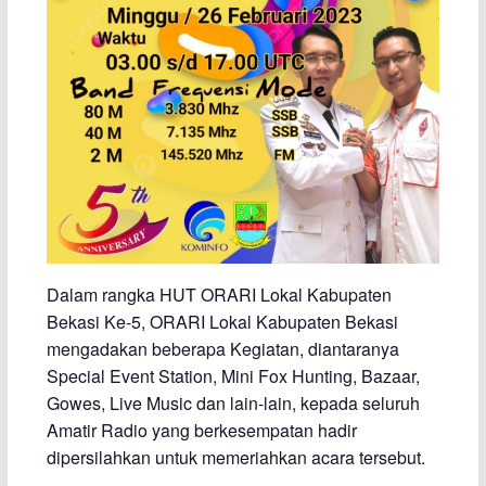
Dalam rangka HUT ORARI Lokal Kabupaten
Bekasi Ke-5, ORARI Lokal Kabupaten Bekasi
mengadakan beberapa Kegiatan, diantaranya
Special Event Station, Mini Fox Hunting, Bazaar,
Gowes, Live Music dan lain-lain, kepada seluruh
Amatir Radio yang berkesempatan hadir
dipersilahkan untuk memeriahkan acara tersebut.