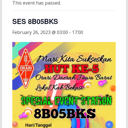
This event has passed.
SES 8B05BKS
February 26, 2023 @ 03:00
-
17:00