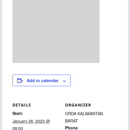
Add to calendar
DETAILS
ORGANIZER
Start:
ORDA KALIMANTAN
BARAT
January 28, 2023 @
Phone
08:00