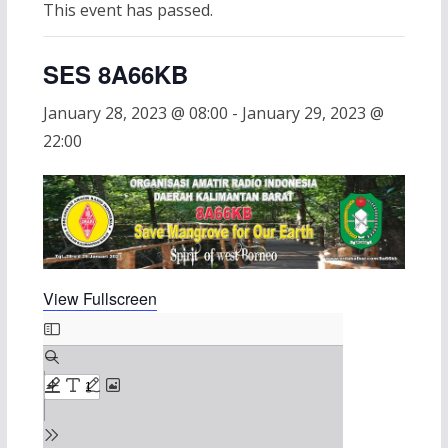
This event has passed.
SES 8A66KB
January 28, 2023 @ 08:00
-
January 29, 2023 @
22:00
View Fullscreen