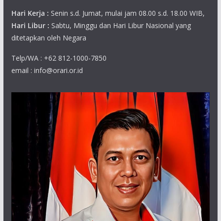
Hari Kerja :
Senin s.d. Jumat, mulai jam 08.00 s.d. 18.00 WIB,
Hari Libur :
Sabtu, Minggu dan Hari Libur Nasional yang
ditetapkan oleh Negara
Telp/WA : +62 812-1000-7850
email : info@orari.or.id