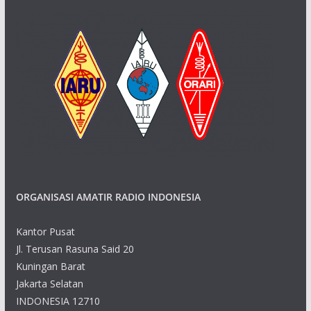
ORGANISASI AMATIR RADIO INDONESIA
Kantor Pusat
Jl. Terusan Rasuna Said 20
Kuningan Barat
Jakarta Selatan
INDONESIA 12710