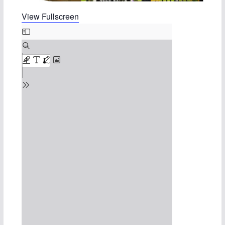
View Fullscreen