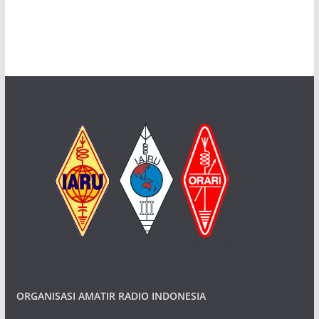
ORGANISASI AMATIR RADIO INDONESIA