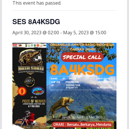
This event has passed.
SES 8A4KSDG
April 30, 2023 @ 02:00
-
May 5, 2023 @ 15:00