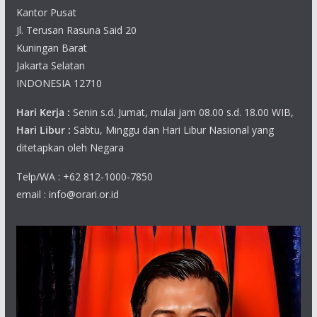
Kantor Pusat
Jl. Terusan Rasuna Said 20
Kuningan Barat
Jakarta Selatan
INDONESIA 12710
Hari Kerja :
Senin s.d. Jumat, mulai jam 08.00 s.d. 18.00 WIB,
Hari Libur :
Sabtu, Minggu dan Hari Libur Nasional yang
ditetapkan oleh Negara
Telp/WA : +62 812-1000-7850
email : info@orari.or.id