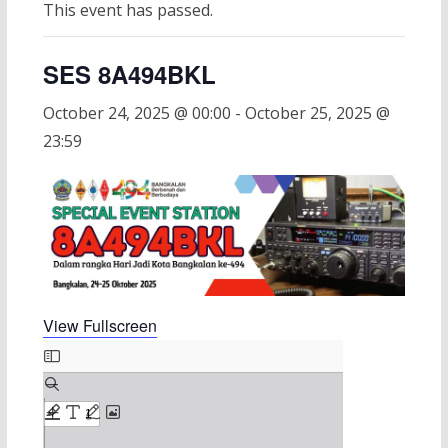
This event has passed.
SES 8A494BKL
October 24, 2025 @ 00:00
-
October 25, 2025 @
23:59
View Fullscreen