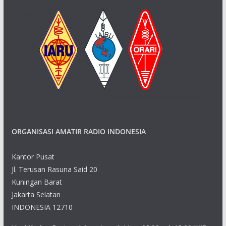
ORGANISASI AMATIR RADIO INDONESIA
Kantor Pusat
Jl. Terusan Rasuna Said 20
Kuningan Barat
Jakarta Selatan
INDONESIA 12710