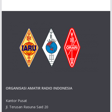
ORGANISASI AMATIR RADIO INDONESIA
Kantor Pusat
Jl. Terusan Rasuna Said 20