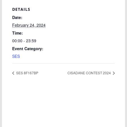
DETAILS
Date:
February 24, 2024
Time:
00:00 - 23:59
Event Category:
SES
SES 8F167BP
CISADANE CONTEST 2024