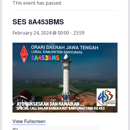
This event has passed.
SES 8A453BMS
February 24, 2024 @ 00:00
-
23:59
View Fullscreen