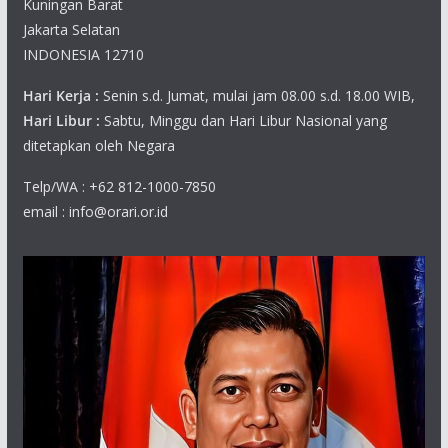
Kuningan Barat
Jakarta Selatan
INDONESIA 12710
Hari Kerja :
Senin s.d. Jumat, mulai jam 08.00 s.d. 18.00 WIB,
Hari Libur :
Sabtu, Minggu dan Hari Libur Nasional yang
ditetapkan oleh Negara
Telp/WA : +62 812-1000-7850
email : info@orari.or.id