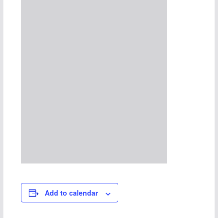
Add to calendar