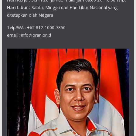
Hari Libur :
Sabtu, Minggu dan Hari Libur Nasional yang
ditetapkan oleh Negara
Telp/WA : +62 812-1000-7850
email : info@orari.or.id