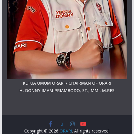
KETUA UMUM ORARI / CHAIRMAN OF ORARI
H. DONNY IMAM PRIAMBODO, ST., MM., M.RES
Copyright © 2026
ORARI
. All rights reserved.