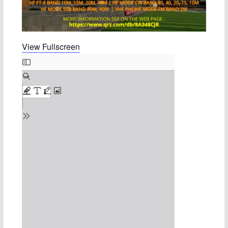
View Fullscreen