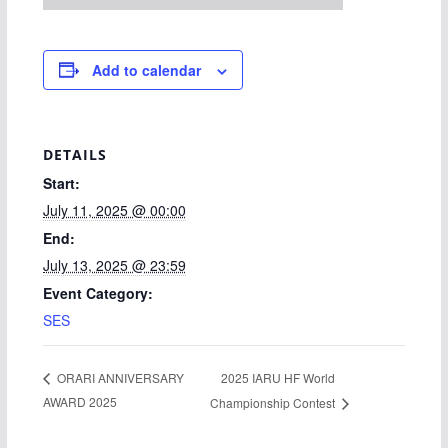
Add to calendar
DETAILS
Start:
July 11, 2025 @ 00:00
End:
July 13, 2025 @ 23:59
Event Category:
SES
2025 IARU HF World
ORARI ANNIVERSARY
AWARD 2025
Championship Contest