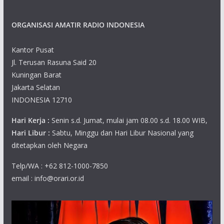
ORGANISASI AMATIR RADIO INDONESIA
Kantor Pusat
Jl. Terusan Rasuna Said 20
Kuningan Barat
Jakarta Selatan
INDONESIA 12710
Hari Kerja :
Senin s.d. Jumat, mulai jam 08.00 s.d. 18.00 WIB,
Hari Libur :
Sabtu, Minggu dan Hari Libur Nasional yang
ditetapkan oleh Negara
Telp/WA : +62 812-1000-7850
email : info@orari.or.id