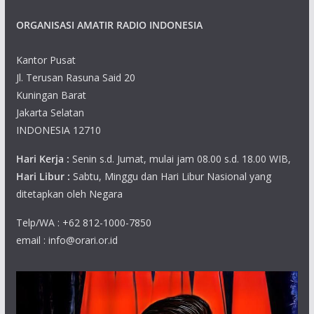
ORGANISASI AMATIR RADIO INDONESIA
Kantor Pusat
Jl. Terusan Rasuna Said 20
Kuningan Barat
Jakarta Selatan
INDONESIA 12710
Hari Kerja :
Senin s.d. Jumat, mulai jam 08.00 s.d. 18.00 WIB,
Hari Libur :
Sabtu, Minggu dan Hari Libur Nasional yang
ditetapkan oleh Negara
Telp/WA : +62 812-1000-7850
email : info@orari.or.id