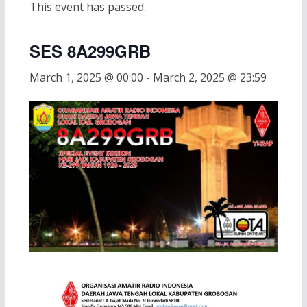
This event has passed.
SES 8A299GRB
March 1, 2025 @ 00:00
-
March 2, 2025 @ 23:59