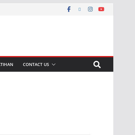
ATIHAN
CONTACT US