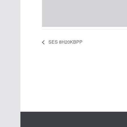
SES 8H20KBPP