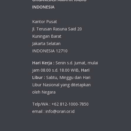
INDONESIA
Kantor Pusat
Jl. Terusan Rasuna Said 20
Kuningan Barat
Jakarta Selatan
INDONESIA 12710
Hari Kerja :
Senin s.d. Jumat, mulai
jam 08.00 s.d. 18.00 WIB,
Hari
Libur :
Sabtu, Minggu dan Hari
Libur Nasional yang ditetapkan
oleh Negara
Telp/WA : +62 812-1000-7850
email : info@orari.or.id