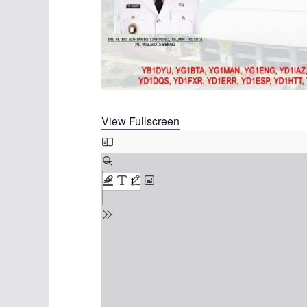
View Fullscreen