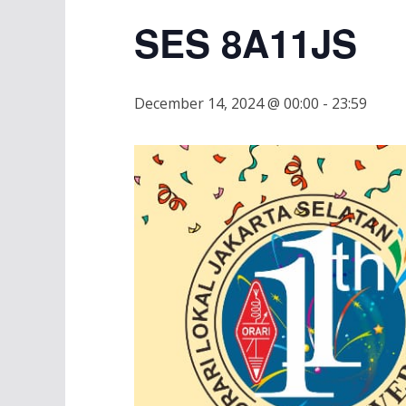
SES 8A11JS
December 14, 2024 @ 00:00
-
23:59