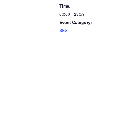
Time:
00:00 - 23:59
Event Category:
SES