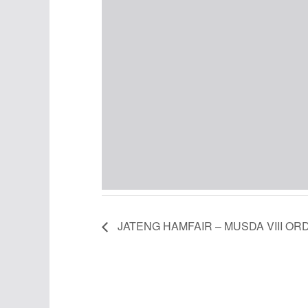
JATENG HAMFAIR – MUSDA VIII OR