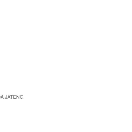
DA JATENG