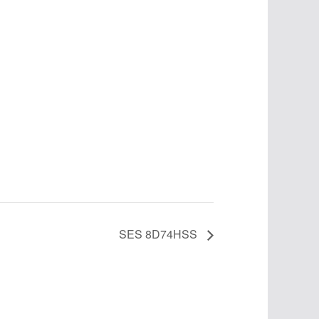
SES 8D74HSS