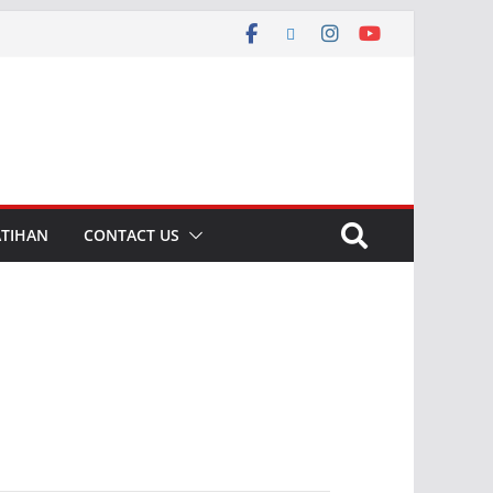
ATIHAN
CONTACT US