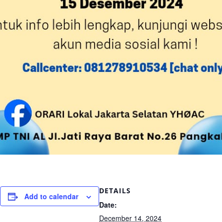
DETAILS
Add to calendar
Date:
December 14, 2024