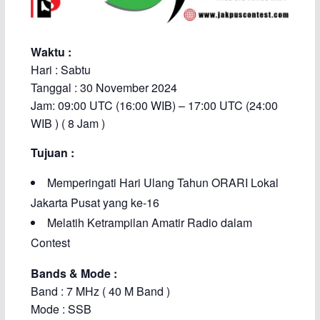
Waktu :
Hari : Sabtu
Tanggal : 30 November 2024
Jam: 09:00 UTC (16:00 WIB) – 17:00 UTC (24:00
WIB ) ( 8 Jam )
Tujuan :
Memperingati Hari Ulang Tahun ORARI Lokal
Jakarta Pusat yang ke-16
Melatih Ketrampilan Amatir Radio dalam
Contest
Bands & Mode :
Band : 7 MHz ( 40 M Band )
Mode : SSB