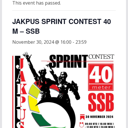
This event has passed.
JAKPUS SPRINT CONTEST 40
M – SSB
November 30, 2024 @ 16:00
-
23:59