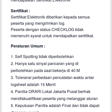
Sertifikat :
Sertifikat Elektronik diberikan kepada semua
peserta yang mengirimkan log.
Peserta dengan status CHECKLOG tidak
memenuhi syarat untuk mendapatkan sertifikat.
Peraturan Umum :
Self Spotting tidak diperbolehkan
Hanya satu sinyal pancaran yang di
perbolehkan pada saat bekerja di 40 M
Toleransi perbedaan pencatatan waktu antar
logsheet adalah 15 Menit
Panitia ORARI Lokal Jakarta Pusat berhak
mendiskualifikasi peserta yang melanggar aturan
Keputusan Panitia adalah Final dan tidak dapat