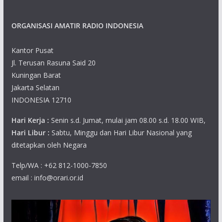
ORGANISASI AMATIR RADIO INDONESIA
Kantor Pusat
Jl. Terusan Rasuna Said 20
Kuningan Barat
Jakarta Selatan
INDONESIA 12710
Hari Kerja :
Senin s.d. Jumat, mulai jam 08.00 s.d. 18.00 WIB,
Hari Libur :
Sabtu, Minggu dan Hari Libur Nasional yang
ditetapkan oleh Negara
Telp/WA : +62 812-1000-7850
email : info@orari.or.id