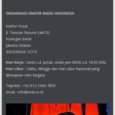
ORGANISASI AMATIR RADIO INDONESIA
Kantor Pusat
Jl. Terusan Rasuna Said 20
Kuningan Barat
Jakarta Selatan
INDONESIA 12710
Hari Kerja :
Senin s.d. Jumat, mulai jam 08.00 s.d. 18.00 WIB,
Hari Libur :
Sabtu, Minggu dan Hari Libur Nasional yang
ditetapkan oleh Negara
Telp/WA : +62 812-1000-7850
email : info@orari.or.id