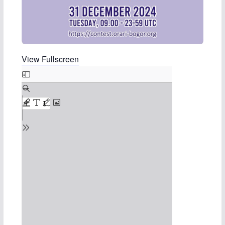
View Fullscreen