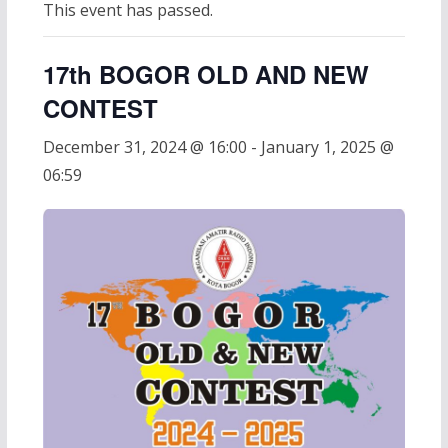
This event has passed.
17th BOGOR OLD AND NEW
CONTEST
December 31, 2024 @ 16:00
-
January 1, 2025 @
06:59