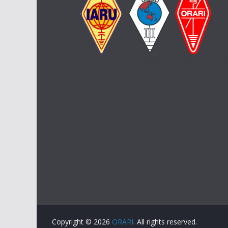
Copyright © 2026
ORARI
. All rights reserved.