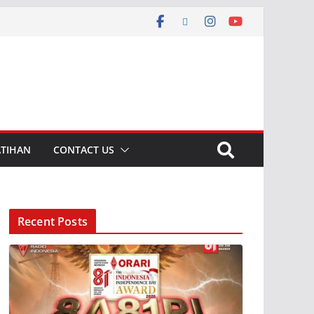
ATIHAN
CONTACT US
Recent Posts