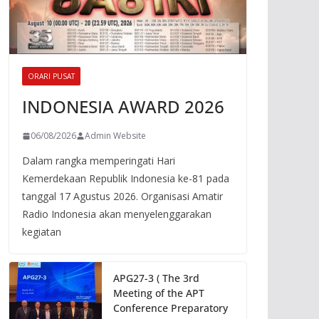
ORARI PUSAT
INDONESIA AWARD 2026
06/08/2026
Admin Website
Dalam rangka memperingati Hari
Kemerdekaan Republik Indonesia ke-81 pada
tanggal 17 Agustus 2026. Organisasi Amatir
Radio Indonesia akan menyelenggarakan
kegiatan
APG27-3 ( The 3rd
Meeting of the APT
Conference Preparatory