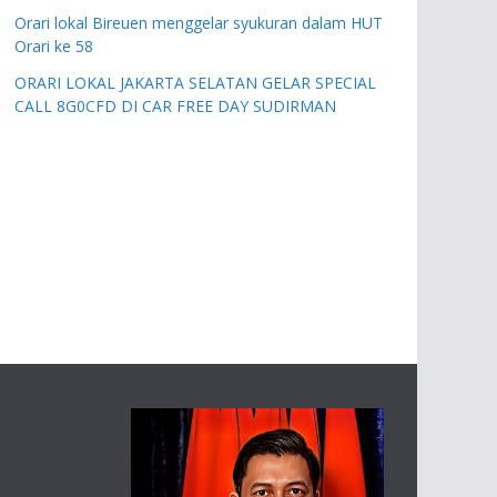
Orari lokal Bireuen menggelar syukuran dalam HUT
Orari ke 58
ORARI LOKAL JAKARTA SELATAN GELAR SPECIAL
CALL 8G0CFD DI CAR FREE DAY SUDIRMAN