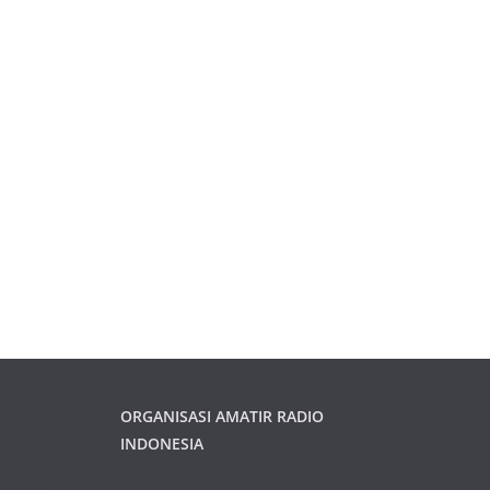
ORGANISASI AMATIR RADIO
INDONESIA