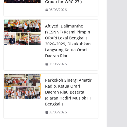
Group for WRC-27 )
05/08/2026
Aftiyedi Dalimunthe
(YC5NNF) Resmi Pimpin
ORARI Lokal Bengkalis
2026–2029, Dikukuhkan
Langsung Ketua Orari
Daerah Riau
03/08/2026
Perkokoh Sinergi Amatir
Radio, Ketua Orari
Daerah Riau Beserta
Jajaran Hadiri Muslok III
Bengkalis
03/08/2026