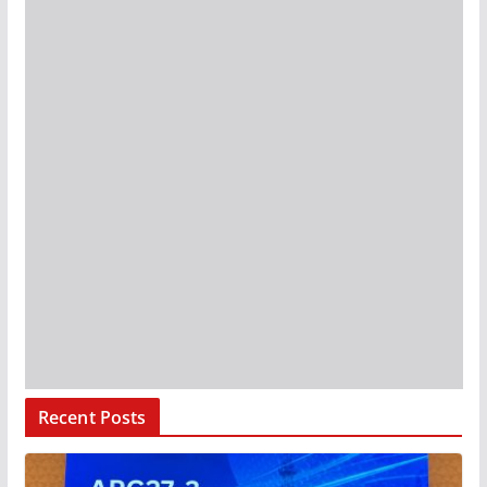
Recent Posts