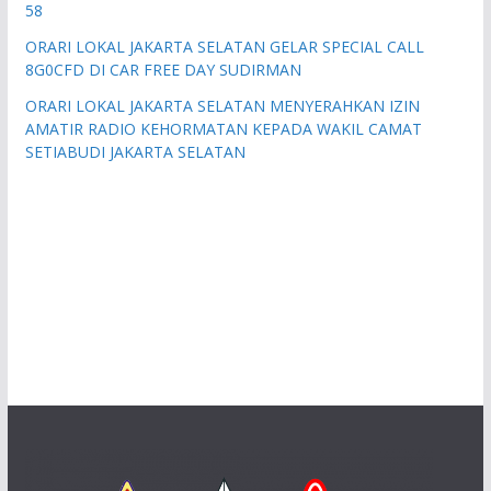
58
ORARI LOKAL JAKARTA SELATAN GELAR SPECIAL CALL
8G0CFD DI CAR FREE DAY SUDIRMAN
ORARI LOKAL JAKARTA SELATAN MENYERAHKAN IZIN
AMATIR RADIO KEHORMATAN KEPADA WAKIL CAMAT
SETIABUDI JAKARTA SELATAN